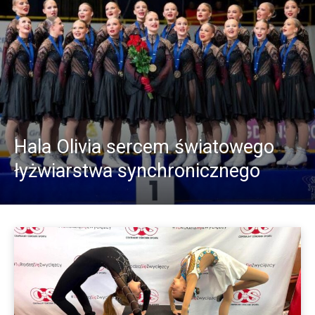
Hala Olivia sercem światowego
łyżwiarstwa synchronicznego