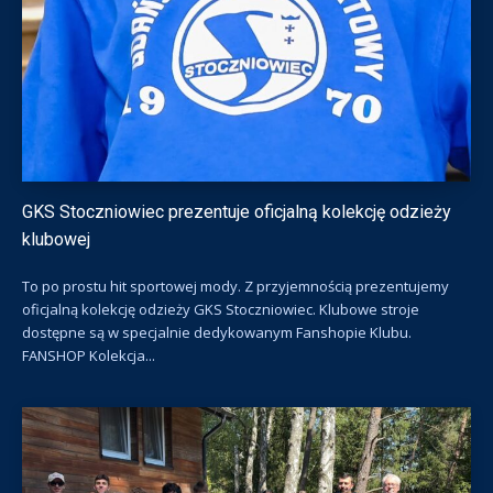
GKS Stoczniowiec prezentuje oficjalną kolekcję odzieży
klubowej
To po prostu hit sportowej mody. Z przyjemnością prezentujemy
oficjalną kolekcję odzieży GKS Stoczniowiec. Klubowe stroje
dostępne są w specjalnie dedykowanym Fanshopie Klubu.
FANSHOP Kolekcja...