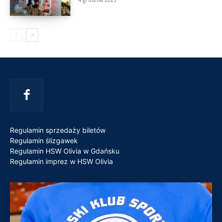
Regulamin sprzedaży biletów
Regulamin ślizgawek
Regulamin HSW Olivia w Gdańsku
Regulamin imprez w HSW Olivia