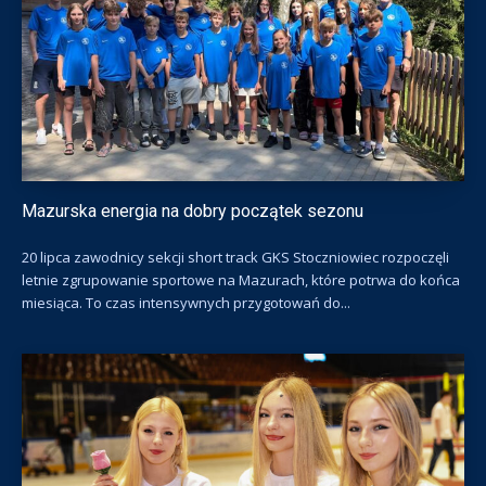
Mazurska energia na dobry początek sezonu
20 lipca zawodnicy sekcji short track GKS Stoczniowiec rozpoczęli
letnie zgrupowanie sportowe na Mazurach, które potrwa do końca
miesiąca. To czas intensywnych przygotowań do...