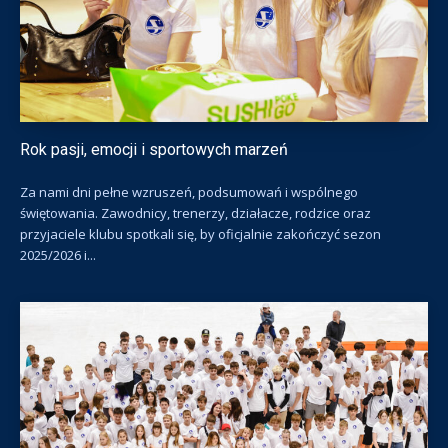
Rok pasji, emocji i sportowych marzeń
Za nami dni pełne wzruszeń, podsumowań i wspólnego
świętowania. Zawodnicy, trenerzy, działacze, rodzice oraz
przyjaciele klubu spotkali się, by oficjalnie zakończyć sezon
2025/2026 i...