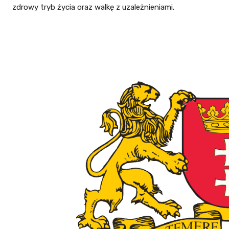
zdrowy tryb życia oraz walkę z uzależnieniami.