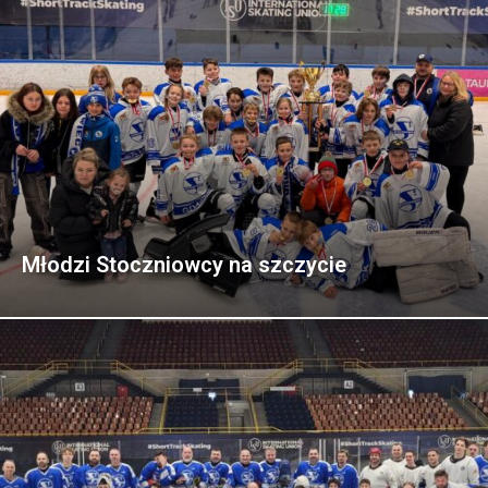
Młodzi Stoczniowcy na szczycie