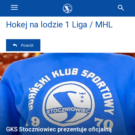
Hokej na lodzie 1 Liga / MHL
Powrót
GKS Stoczniowiec prezentuje oficjalną