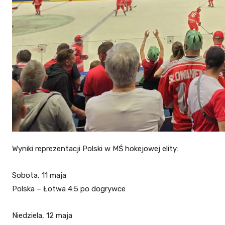
Wyniki reprezentacji Polski w MŚ hokejowej elity:
Sobota, 11 maja
Polska – Łotwa 4:5 po dogrywce
Niedziela, 12 maja