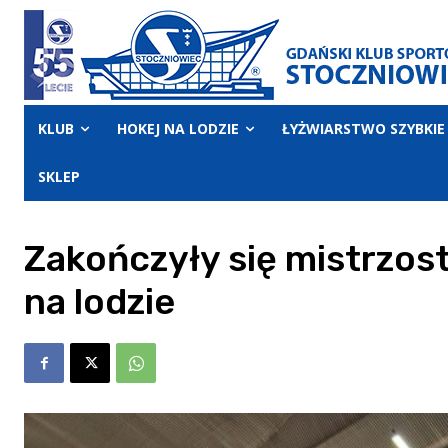
KLUB
HOKEJ NA LODZIE
ŁYŻWIARSTWO SZYBKIE
SKLEP
Zakończyły się mistrzost
na lodzie