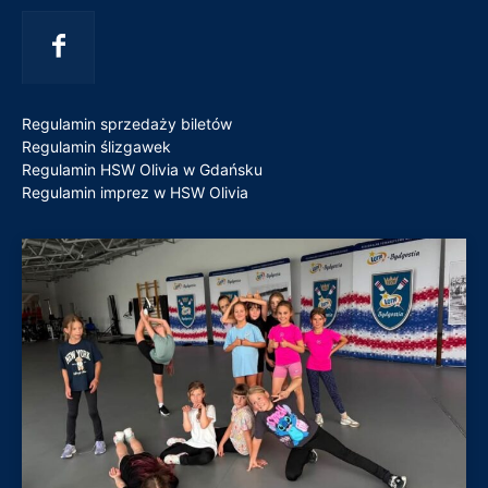
Regulamin sprzedaży biletów
Regulamin ślizgawek
Regulamin HSW Olivia w Gdańsku
Regulamin imprez w HSW Olivia