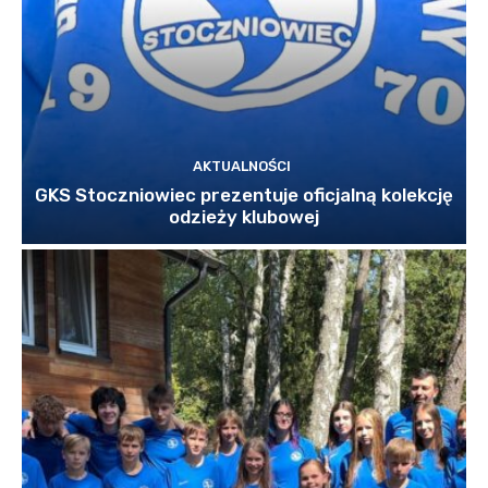
AKTUALNOŚCI
GKS Stoczniowiec prezentuje oficjalną kolekcję
odzieży klubowej