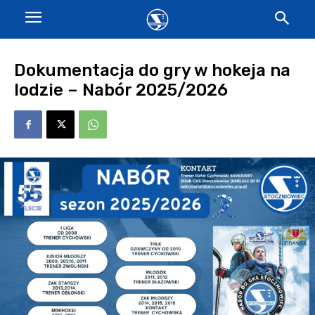
Dokumentacja do gry w hokeja na
lodzie – Nabór 2025/2026