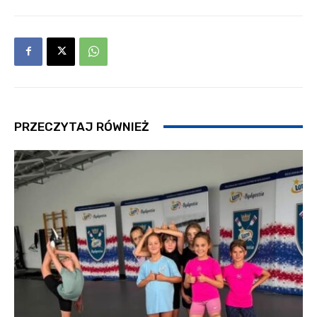
PRZECZYTAJ RÓWNIEŻ