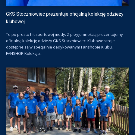
GKS Stoczniowiec prezentuje oficjalną kolekcję odzieży
klubowej
To po prostu hit sportowej mody. Z przyjemnością prezentujemy
oficjalną kolekcję odzieży GKS Stoczniowiec. Klubowe stroje
dostępne są w specjalnie dedykowanym Fanshopie Klubu.
FANSHOP Kolekcja...