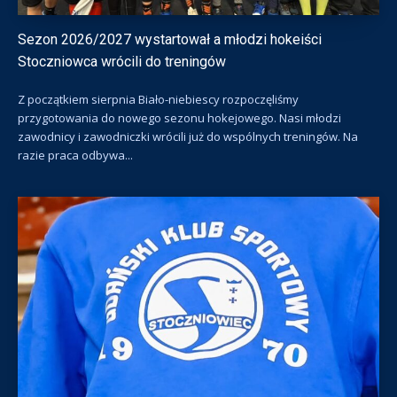
Sezon 2026/2027 wystartował a młodzi hokeiści
Stoczniowca wrócili do treningów
Z początkiem sierpnia Biało-niebiescy rozpoczęliśmy
przygotowania do nowego sezonu hokejowego. Nasi młodzi
zawodnicy i zawodniczki wrócili już do wspólnych treningów. Na
razie praca odbywa...