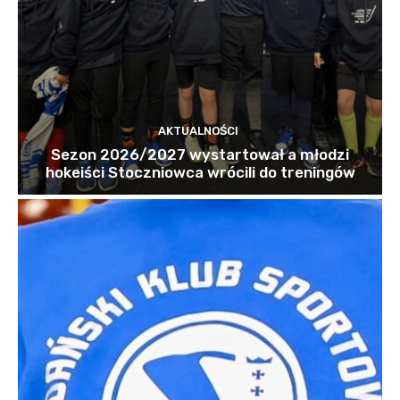
AKTUALNOŚCI
Sezon 2026/2027 wystartował a młodzi
hokeiści Stoczniowca wrócili do treningów