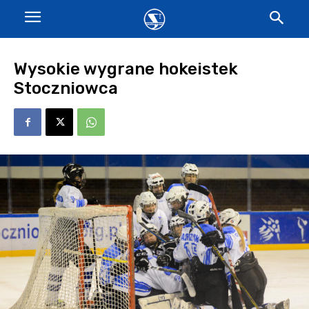
Wysokie wygrane hokeistek
Stoczniowca