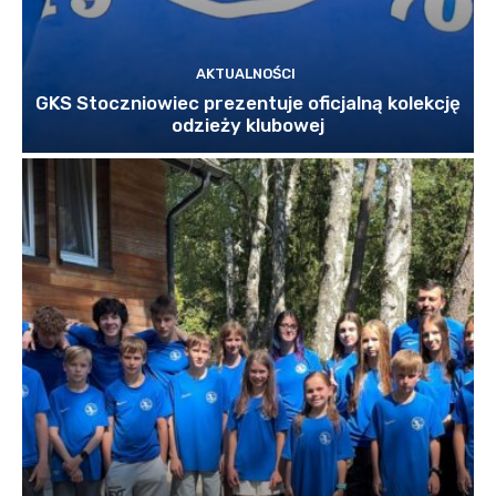
AKTUALNOŚCI
GKS Stoczniowiec prezentuje oficjalną kolekcję
odzieży klubowej