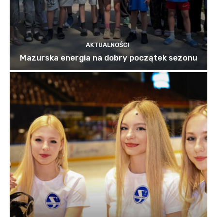
AKTUALNOŚCI
Mazurska energia na dobry początek sezonu