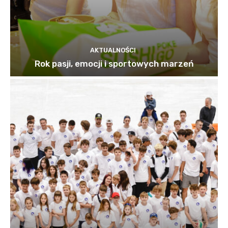
AKTUALNOŚCI
Rok pasji, emocji i sportowych marzeń