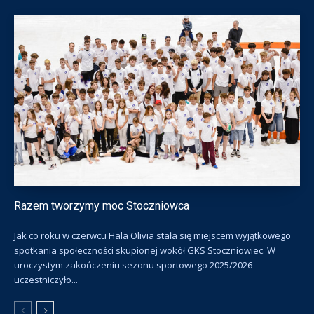
Razem tworzymy moc Stoczniowca
Jak co roku w czerwcu Hala Olivia stała się miejscem wyjątkowego
spotkania społeczności skupionej wokół GKS Stoczniowiec. W
uroczystym zakończeniu sezonu sportowego 2025/2026
uczestniczyło...