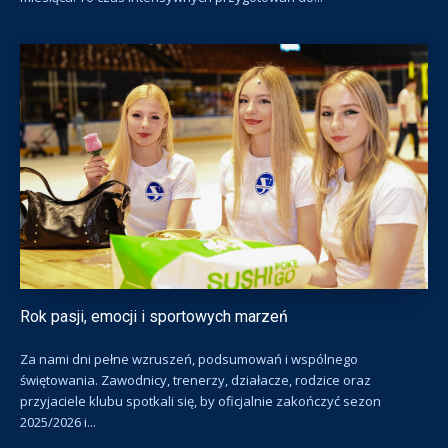
Rok pasji, emocji i sportowych marzeń
Za nami dni pełne wzruszeń, podsumowań i wspólnego
świętowania. Zawodnicy, trenerzy, działacze, rodzice oraz
przyjaciele klubu spotkali się, by oficjalnie zakończyć sezon
2025/2026 i...