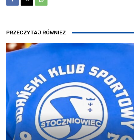
PRZECZYTAJ RÓWNIEŻ