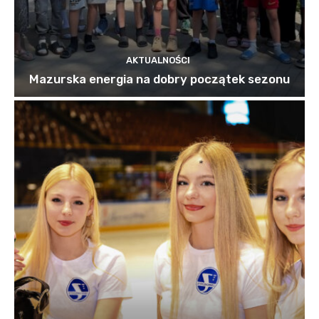
AKTUALNOŚCI
Mazurska energia na dobry początek sezonu