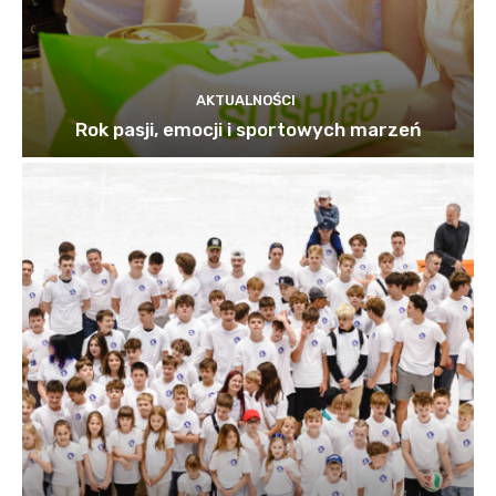
AKTUALNOŚCI
Rok pasji, emocji i sportowych marzeń