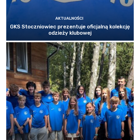
AKTUALNOŚCI
GKS Stoczniowiec prezentuje oficjalną kolekcję
odzieży klubowej