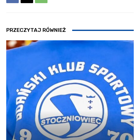
PRZECZYTAJ RÓWNIEŻ