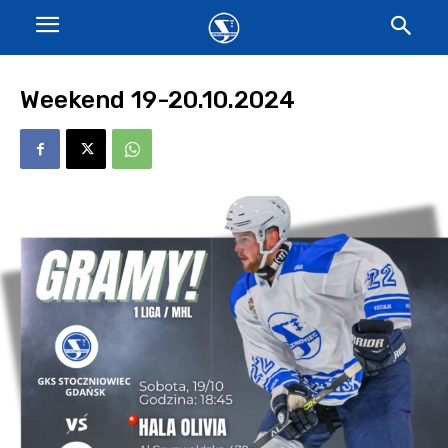
Weekend 19-20.10.2024