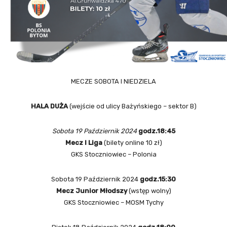
MECZE SOBOTA I NIEDZIELA
HALA DUŻA
(wejście od ulicy Bażyńskiego – sektor B)
Sobota 19 Październik 2024
godz.18:45
Mecz I Liga
(bilety online 10 zł)
GKS Stoczniowiec – Polonia
Sobota 19 Październik 2024
godz.15:30
Mecz Junior Młodszy
(wstęp wolny)
GKS Stoczniowiec – MOSM Tychy