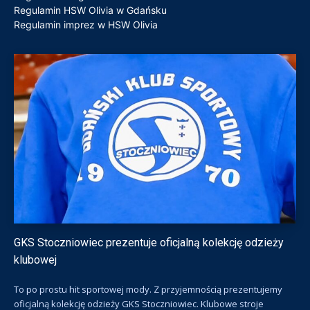
Regulamin HSW Olivia w Gdańsku
Regulamin imprez w HSW Olivia
GKS Stoczniowiec prezentuje oficjalną kolekcję odzieży
klubowej
To po prostu hit sportowej mody. Z przyjemnością prezentujemy
oficjalną kolekcję odzieży GKS Stoczniowiec. Klubowe stroje