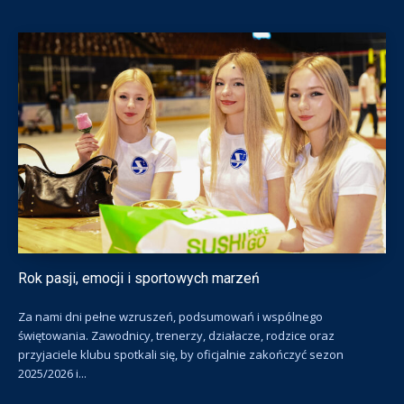
Rok pasji, emocji i sportowych marzeń
Za nami dni pełne wzruszeń, podsumowań i wspólnego
świętowania. Zawodnicy, trenerzy, działacze, rodzice oraz
przyjaciele klubu spotkali się, by oficjalnie zakończyć sezon
2025/2026 i...