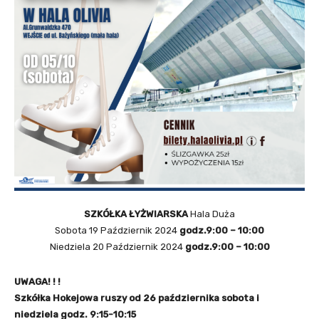
SZKÓŁKA ŁYŻWIARSKA
Hala Duża
Sobota 19 Październik 2024
godz.9:00 – 10:00
Niedziela 20 Październik 2024
godz.9:00 – 10:00
UWAGA! ! !
Szkółka Hokejowa ruszy od 26 października sobota i
niedziela godz. 9:15-10:15