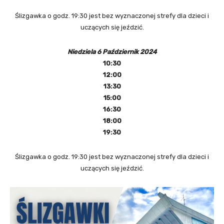
Ślizgawka o godz. 19:30 jest bez wyznaczonej strefy dla dzieci i
uczących się jeździć.
Niedziela 6 Październik 2024
10:30
12:00
13:30
15:00
16:30
18:00
19:30
Ślizgawka o godz. 19:30 jest bez wyznaczonej strefy dla dzieci i
uczących się jeździć.