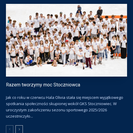
Razem tworzymy moc Stoczniowca
Jak co roku w czerwcu Hala Olivia stała się miejscem wyjątkowego
spotkania społeczności skupionej wokół GKS Stoczniowiec. W
uroczystym zakończeniu sezonu sportowego 2025/2026
uczestniczyło...