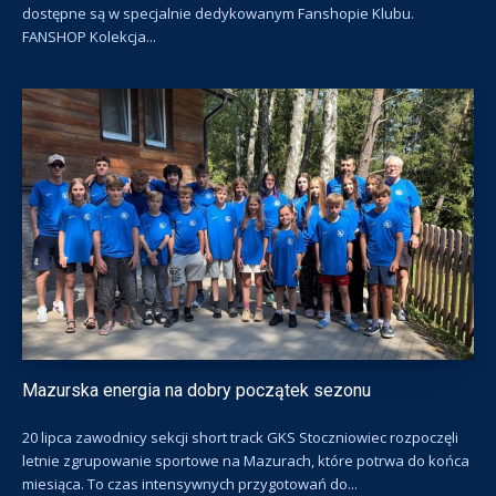
dostępne są w specjalnie dedykowanym Fanshopie Klubu.
FANSHOP Kolekcja...
Mazurska energia na dobry początek sezonu
20 lipca zawodnicy sekcji short track GKS Stoczniowiec rozpoczęli
letnie zgrupowanie sportowe na Mazurach, które potrwa do końca
miesiąca. To czas intensywnych przygotowań do...