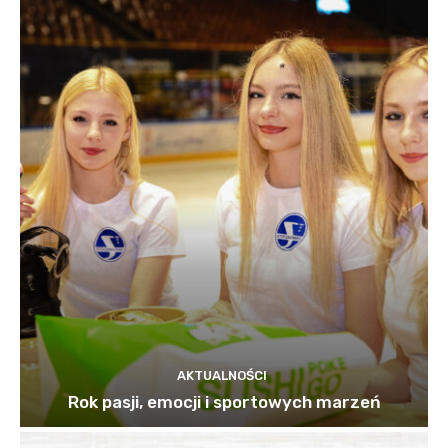
AKTUALNOŚCI
Rok pasji, emocji i sportowych marzeń