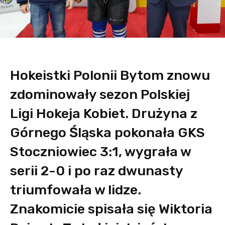
Hokeistki Polonii Bytom znowu
zdominowały sezon Polskiej
Ligi Hokeja Kobiet. Drużyna z
Górnego Śląska pokonała GKS
Stoczniowiec 3:1, wygrała w
serii 2-0 i po raz dwunasty
triumfowała w lidze.
Znakomicie spisała się Wiktoria