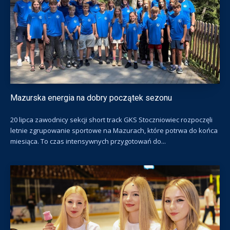
Mazurska energia na dobry początek sezonu
20 lipca zawodnicy sekcji short track GKS Stoczniowiec rozpoczęli
letnie zgrupowanie sportowe na Mazurach, które potrwa do końca
miesiąca. To czas intensywnych przygotowań do...