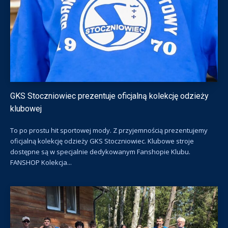
GKS Stoczniowiec prezentuje oficjalną kolekcję odzieży
klubowej
To po prostu hit sportowej mody. Z przyjemnością prezentujemy
oficjalną kolekcję odzieży GKS Stoczniowiec. Klubowe stroje
dostępne są w specjalnie dedykowanym Fanshopie Klubu.
FANSHOP Kolekcja...