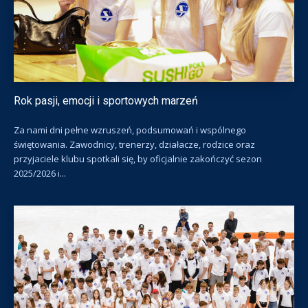
Rok pasji, emocji i sportowych marzeń
Za nami dni pełne wzruszeń, podsumowań i wspólnego
świętowania. Zawodnicy, trenerzy, działacze, rodzice oraz
przyjaciele klubu spotkali się, by oficjalnie zakończyć sezon
2025/2026 i...