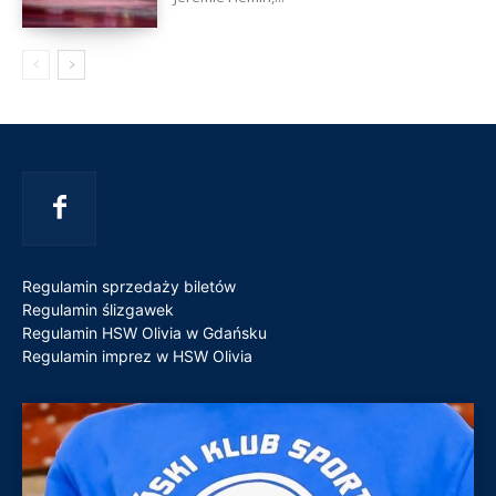
Regulamin sprzedaży biletów
Regulamin ślizgawek
Regulamin HSW Olivia w Gdańsku
Regulamin imprez w HSW Olivia