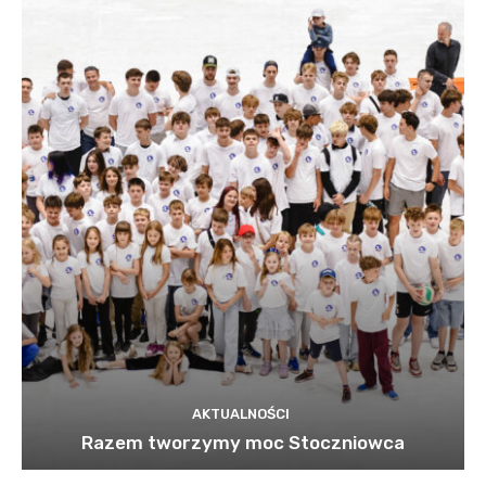
AKTUALNOŚCI
Razem tworzymy moc Stoczniowca