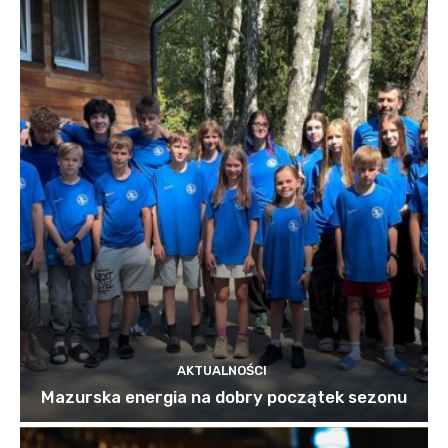
AKTUALNOŚCI
Mazurska energia na dobry początek sezonu