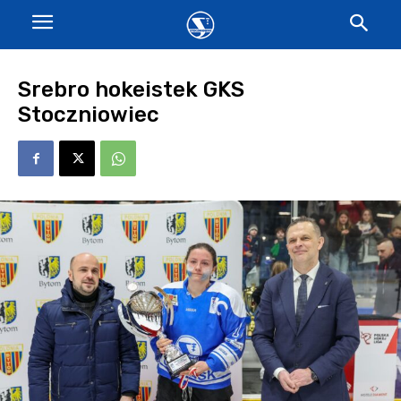
Srebro hokeistek GKS
Stoczniowiec