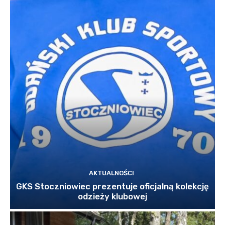
AKTUALNOŚCI
GKS Stoczniowiec prezentuje oficjalną kolekcję
odzieży klubowej