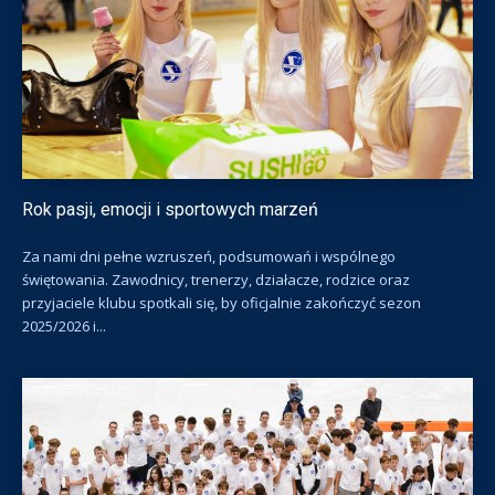
Rok pasji, emocji i sportowych marzeń
Za nami dni pełne wzruszeń, podsumowań i wspólnego
świętowania. Zawodnicy, trenerzy, działacze, rodzice oraz
przyjaciele klubu spotkali się, by oficjalnie zakończyć sezon
2025/2026 i...