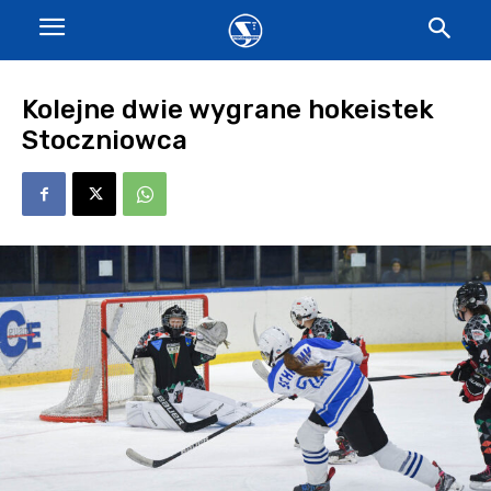
Kolejne dwie wygrane hokeistek
Stoczniowca