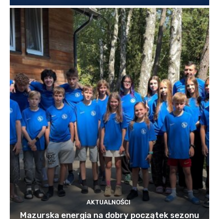
AKTUALNOŚCI
Mazurska energia na dobry początek sezonu