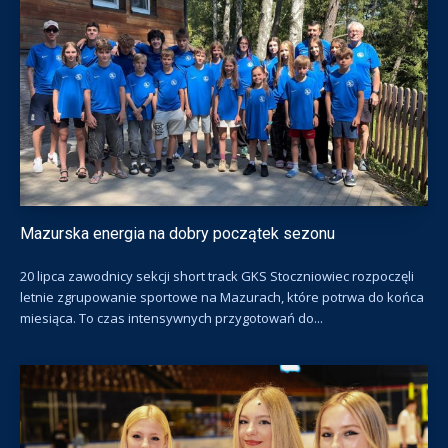
Mazurska energia na dobry początek sezonu
20 lipca zawodnicy sekcji short track GKS Stoczniowiec rozpoczęli
letnie zgrupowanie sportowe na Mazurach, które potrwa do końca
miesiąca. To czas intensywnych przygotowań do...