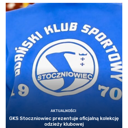
AKTUALNOŚCI
GKS Stoczniowiec prezentuje oficjalną kolekcję
odzieży klubowej