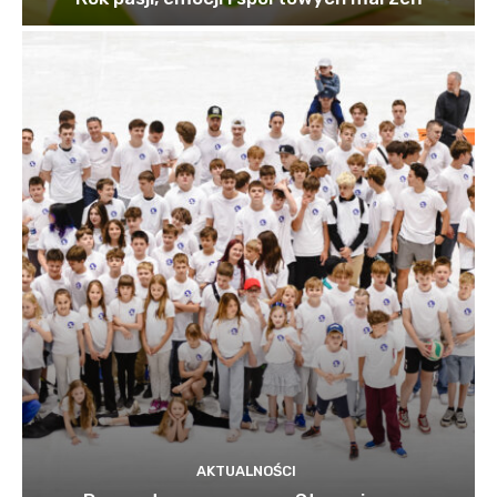
AKTUALNOŚCI