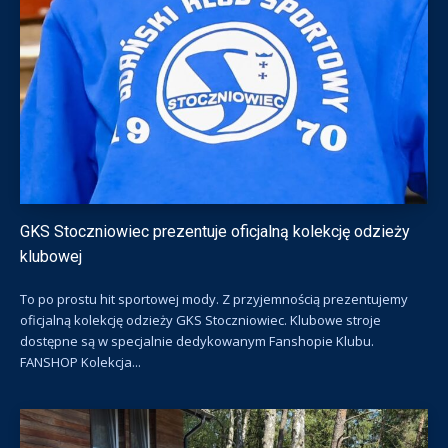
GKS Stoczniowiec prezentuje oficjalną kolekcję odzieży
klubowej
To po prostu hit sportowej mody. Z przyjemnością prezentujemy
oficjalną kolekcję odzieży GKS Stoczniowiec. Klubowe stroje
dostępne są w specjalnie dedykowanym Fanshopie Klubu.
FANSHOP Kolekcja...