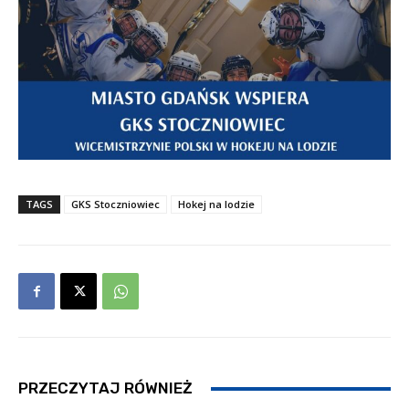
TAGS
GKS Stoczniowiec
Hokej na lodzie
PRZECZYTAJ RÓWNIEŻ