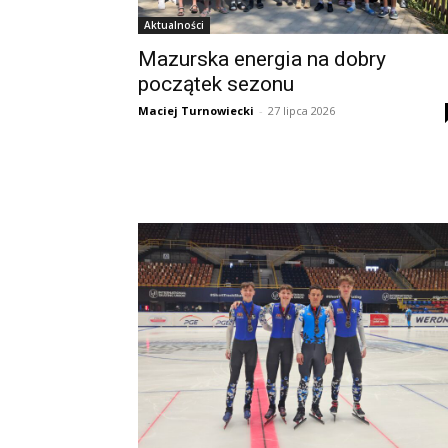
Aktualności
Mazurska energia na dobry
początek sezonu
Maciej Turnowiecki
-
27 lipca 2026