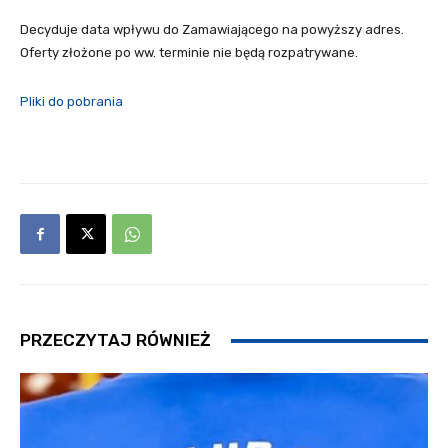
Decyduje data wpływu do Zamawiającego na powyższy adres.
Oferty złożone po ww. terminie nie będą rozpatrywane.
Pliki do pobrania
PRZECZYTAJ RÓWNIEŻ