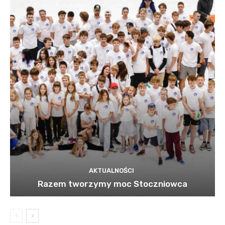
AKTUALNOŚCI
Razem tworzymy moc Stoczniowca