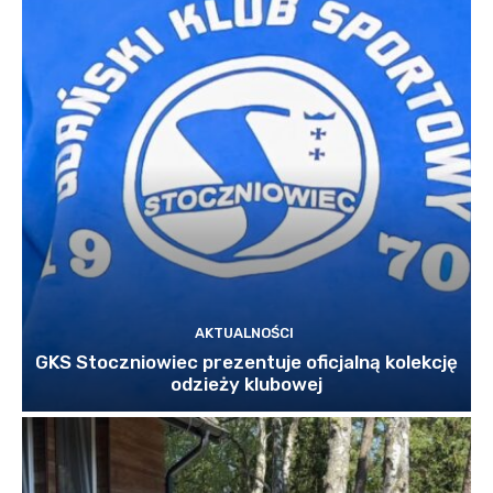
AKTUALNOŚCI
GKS Stoczniowiec prezentuje oficjalną kolekcję
odzieży klubowej