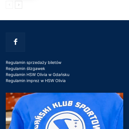
Regulamin sprzedaży biletów
Regulamin ślizgawek
Regulamin HSW Olivia w Gdańsku
Regulamin imprez w HSW Olivia