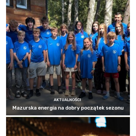
AKTUALNOŚCI
Mazurska energia na dobry początek sezonu