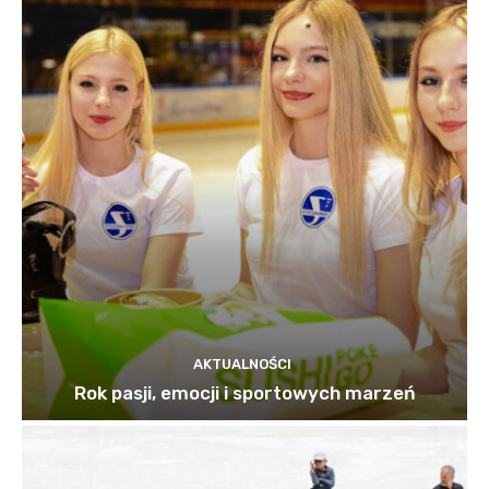
AKTUALNOŚCI
Rok pasji, emocji i sportowych marzeń