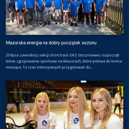
Mazurska energia na dobry początek sezonu
20 lipca zawodnicy sekcji short track GKS Stoczniowiec rozpoczęli
letnie zgrupowanie sportowe na Mazurach, które potrwa do końca
miesiąca. To czas intensywnych przygotowań do...