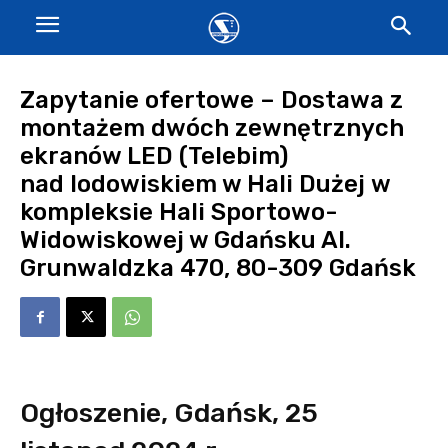
Zapytanie ofertowe – Dostawa z
montażem dwóch zewnętrznych
ekranów LED (Telebim)
nad lodowiskiem w Hali Dużej w
kompleksie Hali Sportowo-
Widowiskowej w Gdańsku Al.
Grunwaldzka 470, 80-309 Gdańsk
Ogłoszenie, Gdańsk, 25