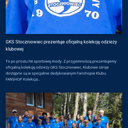
GKS Stoczniowiec prezentuje oficjalną kolekcję odzieży
klubowej
To po prostu hit sportowej mody. Z przyjemnością prezentujemy
oficjalną kolekcję odzieży GKS Stoczniowiec. Klubowe stroje
dostępne są w specjalnie dedykowanym Fanshopie Klubu.
FANSHOP Kolekcja...