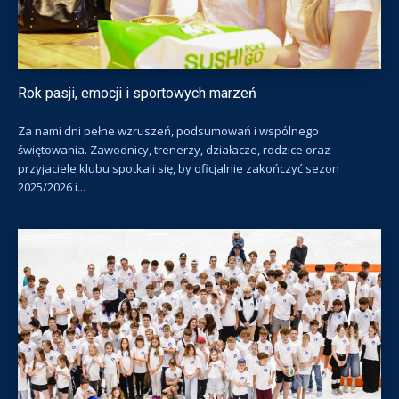
Rok pasji, emocji i sportowych marzeń
Za nami dni pełne wzruszeń, podsumowań i wspólnego
świętowania. Zawodnicy, trenerzy, działacze, rodzice oraz
przyjaciele klubu spotkali się, by oficjalnie zakończyć sezon
2025/2026 i...