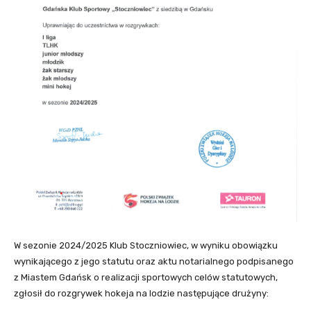
W sezonie 2024/2025 Klub Stoczniowiec, w wyniku obowiązku
wynikającego z jego statutu oraz aktu notarialnego podpisanego
z Miastem Gdańsk o realizacji sportowych celów statutowych,
zgłosił do rozgrywek hokeja na lodzie następujące drużyny: