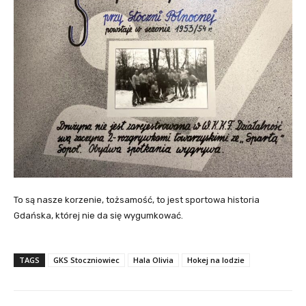
To są nasze korzenie, tożsamość, to jest sportowa historia
Gdańska, której nie da się wygumkować.
TAGS
GKS Stoczniowiec
Hala Olivia
Hokej na lodzie