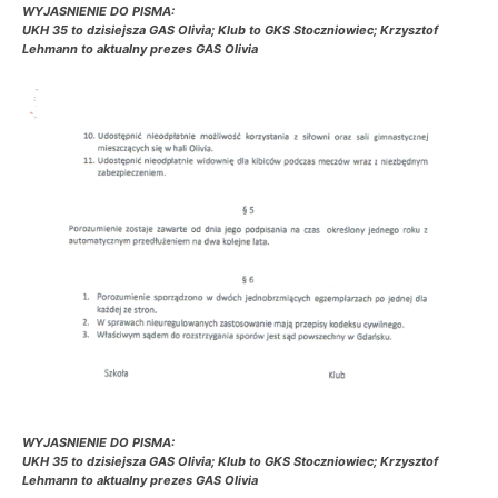
WYJASNIENIE DO PISMA:
UKH 35 to dzisiejsza GAS Olivia; Klub to GKS Stoczniowiec; Krzysztof
Lehmann to aktualny prezes GAS Olivia
WYJASNIENIE DO PISMA:
UKH 35 to dzisiejsza GAS Olivia; Klub to GKS Stoczniowiec; Krzysztof
Lehmann to aktualny prezes GAS Olivia