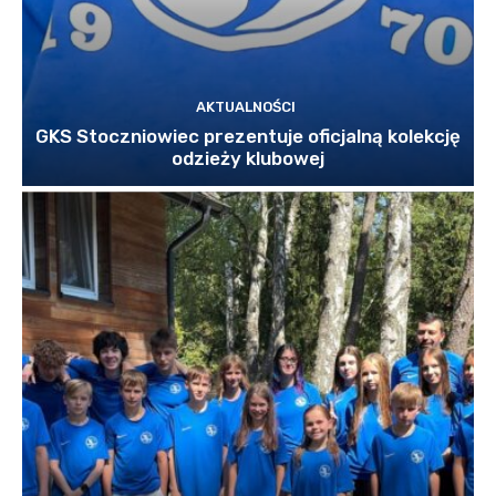
AKTUALNOŚCI
GKS Stoczniowiec prezentuje oficjalną kolekcję
odzieży klubowej