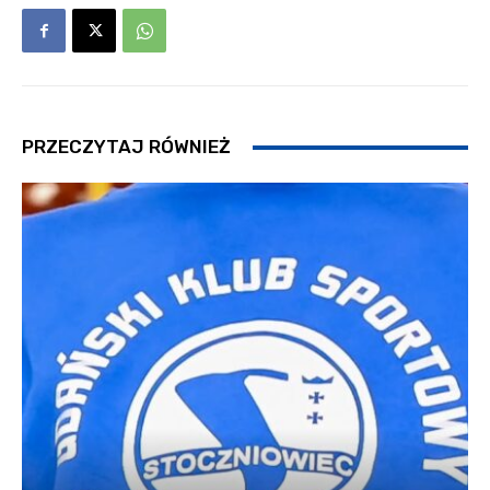
PRZECZYTAJ RÓWNIEŻ