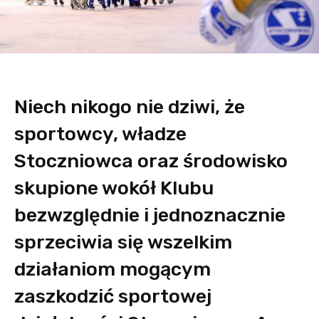
Niech nikogo nie dziwi, że
sportowcy, władze
Stoczniowca oraz środowisko
skupione wokół Klubu
bezwzględnie i jednoznacznie
sprzeciwia się wszelkim
działaniom mogącym
zaszkodzić sportowej