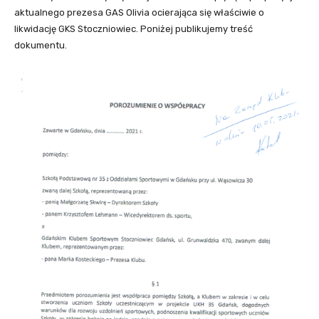
aktualnego prezesa GAS Olivia ocierająca się właściwie o
likwidację GKS Stoczniowiec. Poniżej publikujemy treść
dokumentu.