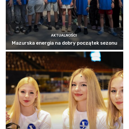
AKTUALNOŚCI
Mazurska energia na dobry początek sezonu