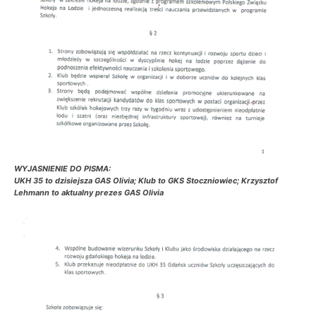
WYJASNIENIE DO PISMA:
UKH 35 to dzisiejsza GAS Olivia; Klub to GKS Stoczniowiec; Krzysztof
Lehmann to aktualny prezes GAS Olivia