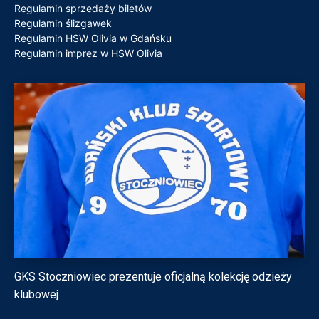
Regulamin sprzedaży biletów
Regulamin ślizgawek
Regulamin HSW Olivia w Gdańsku
Regulamin imprez w HSW Olivia
GKS Stoczniowiec prezentuje oficjalną kolekcję odzieży
klubowej