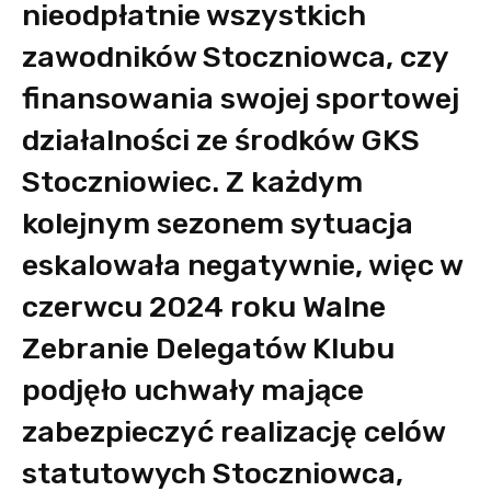
nieodpłatnie wszystkich
zawodników Stoczniowca, czy
finansowania swojej sportowej
działalności ze środków GKS
Stoczniowiec. Z każdym
kolejnym sezonem sytuacja
eskalowała negatywnie, więc w
czerwcu 2024 roku Walne
Zebranie Delegatów Klubu
podjęło uchwały mające
zabezpieczyć realizację celów
statutowych Stoczniowca,