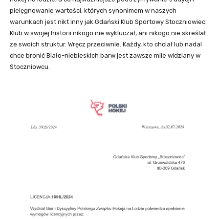
pielęgnowanie wartości, których synonimem w naszych
warunkach jest nikt inny jak Gdański Klub Sportowy Stoczniowiec.
Klub w swojej historii nikogo nie wykluczał, ani nikogo nie skreślał
ze swoich struktur. Wręcz przeciwnie. Każdy, kto chciał lub nadal
chce bronić Biało-niebieskich barw jest zawsze mile widziany w
Stoczniowcu.