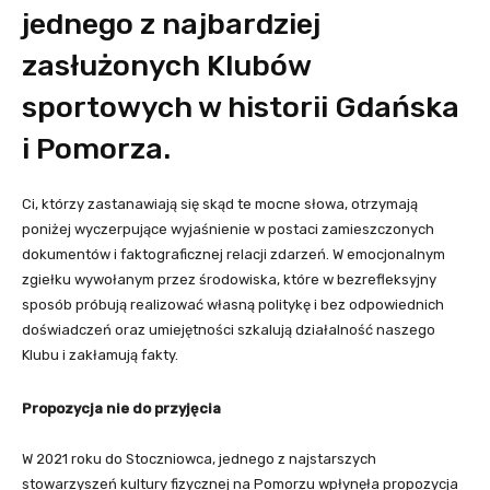
jednego z najbardziej
zasłużonych Klubów
sportowych w historii Gdańska
i Pomorza.
Ci, którzy zastanawiają się skąd te mocne słowa, otrzymają
poniżej wyczerpujące wyjaśnienie w postaci zamieszczonych
dokumentów i faktograficznej relacji zdarzeń. W emocjonalnym
zgiełku wywołanym przez środowiska, które w bezrefleksyjny
sposób próbują realizować własną politykę i bez odpowiednich
doświadczeń oraz umiejętności szkalują działalność naszego
Klubu i zakłamują fakty.
Propozycja nie do przyjęcia
W 2021 roku do Stoczniowca, jednego z najstarszych
stowarzyszeń kultury fizycznej na Pomorzu wpłynęła propozycja