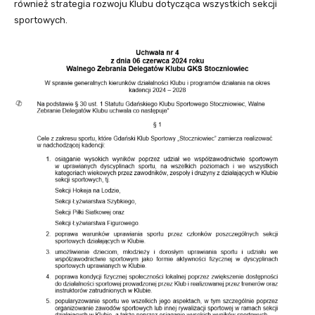
również strategia rozwoju Klubu dotycząca wszystkich sekcji
sportowych.