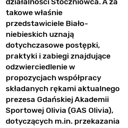
działalności Stoczniowca. A za
takowe właśnie
przedstawiciele Biało-
niebieskich uznają
dotychczasowe postępki,
praktyki i zabiegi znajdujące
odzwierciedlenie w
propozycjach współpracy
składanych rękami aktualnego
prezesa Gdańskiej Akademii
Sportowej Olivia (GAS Olivia),
dotyczących m.in. przekazania