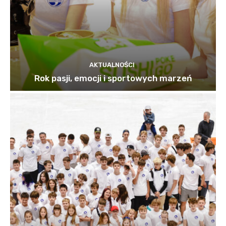
AKTUALNOŚCI
Rok pasji, emocji i sportowych marzeń