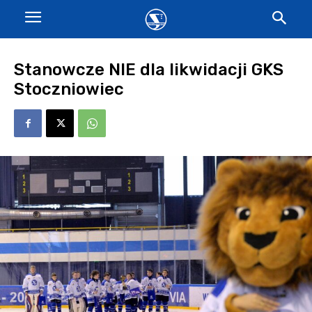
Stanowcze NIE dla likwidacji GKS
Stoczniowiec