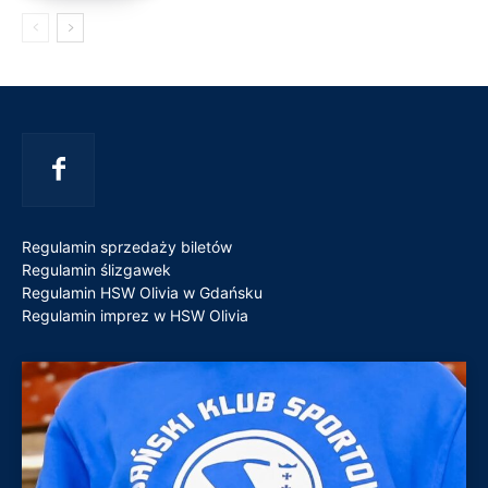
Regulamin sprzedaży biletów
Regulamin ślizgawek
Regulamin HSW Olivia w Gdańsku
Regulamin imprez w HSW Olivia