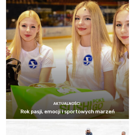
AKTUALNOŚCI
Rok pasji, emocji i sportowych marzeń