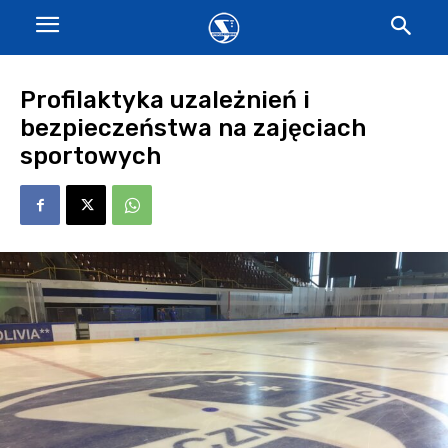
Profilaktyka uzależnień i
bezpieczeństwa na zajęciach
sportowych