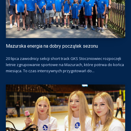
Mazurska energia na dobry początek sezonu
20 lipca zawodnicy sekcji short track GKS Stoczniowiec rozpoczęli
letnie zgrupowanie sportowe na Mazurach, które potrwa do końca
miesiąca. To czas intensywnych przygotowań do...