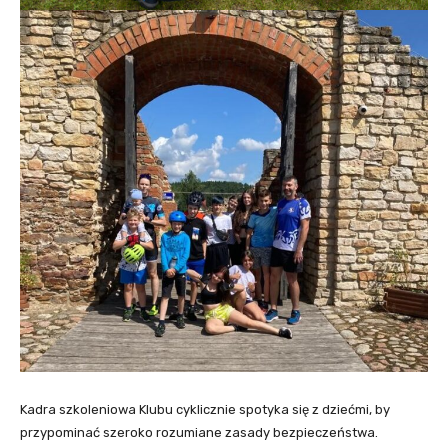
Kadra szkoleniowa Klubu cyklicznie spotyka się z dziećmi, by
przypominać szeroko rozumiane zasady bezpieczeństwa.