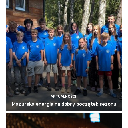
AKTUALNOŚCI
Mazurska energia na dobry początek sezonu