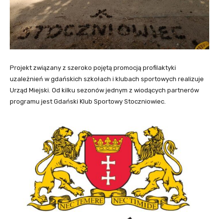
Projekt związany z szeroko pojętą promocją profilaktyki
uzależnień w gdańskich szkołach i klubach sportowych realizuje
Urząd Miejski. Od kilku sezonów jednym z wiodących partnerów
programu jest Gdański Klub Sportowy Stoczniowiec.