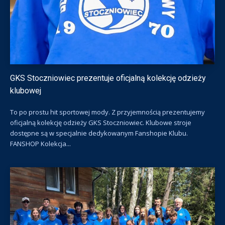
GKS Stoczniowiec prezentuje oficjalną kolekcję odzieży
klubowej
To po prostu hit sportowej mody. Z przyjemnością prezentujemy
oficjalną kolekcję odzieży GKS Stoczniowiec. Klubowe stroje
dostępne są w specjalnie dedykowanym Fanshopie Klubu.
FANSHOP Kolekcja...