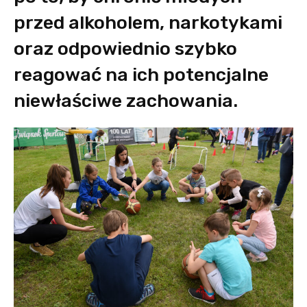
przed alkoholem, narkotykami
oraz odpowiednio szybko
reagować na ich potencjalne
niewłaściwe zachowania.