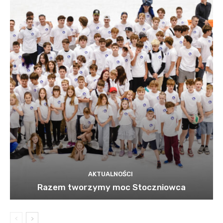
AKTUALNOŚCI
Razem tworzymy moc Stoczniowca