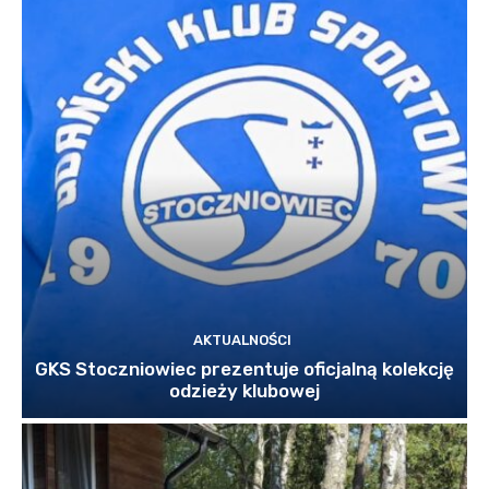
AKTUALNOŚCI
GKS Stoczniowiec prezentuje oficjalną kolekcję
odzieży klubowej