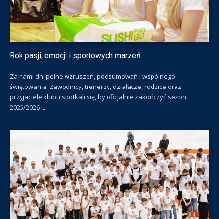
Rok pasji, emocji i sportowych marzeń
Za nami dni pełne wzruszeń, podsumowań i wspólnego
świętowania. Zawodnicy, trenerzy, działacze, rodzice oraz
przyjaciele klubu spotkali się, by oficjalnie zakończyć sezon
2025/2026 i...