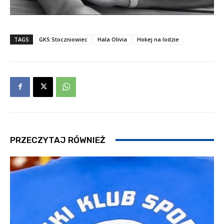
TAGS
GKS Stoczniowiec
Hala Olivia
Hokej na lodzie
PRZECZYTAJ RÓWNIEŻ