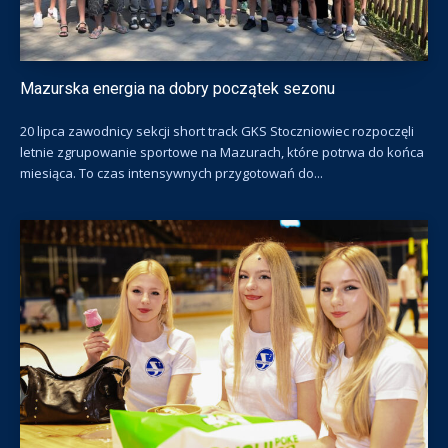
Mazurska energia na dobry początek sezonu
20 lipca zawodnicy sekcji short track GKS Stoczniowiec rozpoczęli
letnie zgrupowanie sportowe na Mazurach, które potrwa do końca
miesiąca. To czas intensywnych przygotowań do...