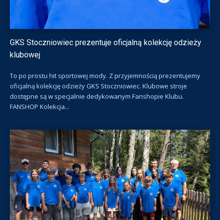
GKS Stoczniowiec prezentuje oficjalną kolekcję odzieży
klubowej
To po prostu hit sportowej mody. Z przyjemnością prezentujemy
oficjalną kolekcję odzieży GKS Stoczniowiec. Klubowe stroje
dostępne są w specjalnie dedykowanym Fanshopie Klubu.
FANSHOP Kolekcja...