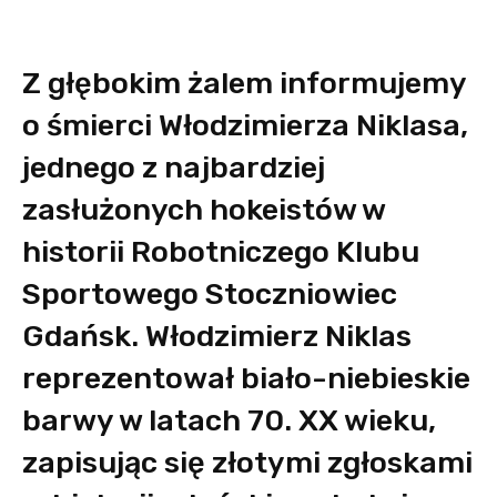
Z głębokim żalem informujemy
o śmierci Włodzimierza Niklasa,
jednego z najbardziej
zasłużonych hokeistów w
historii Robotniczego Klubu
Sportowego Stoczniowiec
Gdańsk. Włodzimierz Niklas
reprezentował biało-niebieskie
barwy w latach 70. XX wieku,
zapisując się złotymi zgłoskami