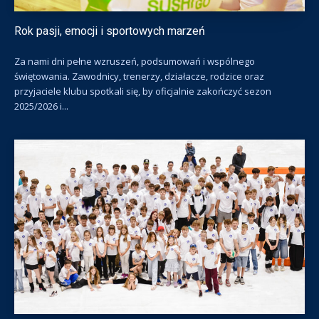
Rok pasji, emocji i sportowych marzeń
Za nami dni pełne wzruszeń, podsumowań i wspólnego
świętowania. Zawodnicy, trenerzy, działacze, rodzice oraz
przyjaciele klubu spotkali się, by oficjalnie zakończyć sezon
2025/2026 i...