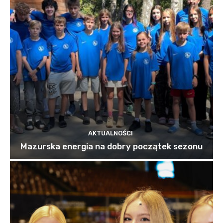
AKTUALNOŚCI
Mazurska energia na dobry początek sezonu