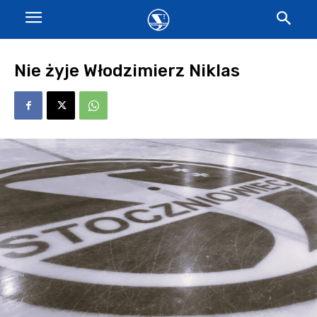
Nie żyje Włodzimierz Niklas