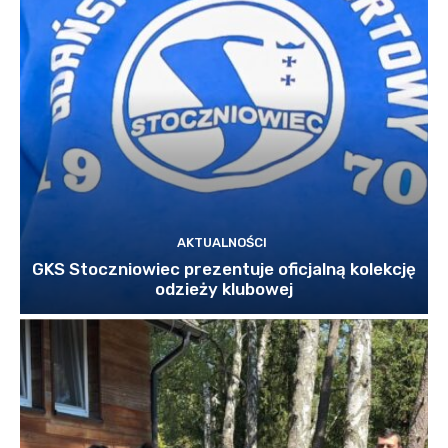
AKTUALNOŚCI
GKS Stoczniowiec prezentuje oficjalną kolekcję
odzieży klubowej