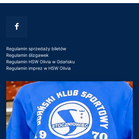
Regulamin sprzedaży biletów
Regulamin ślizgawek
Regulamin HSW Olivia w Gdańsku
Regulamin imprez w HSW Olivia