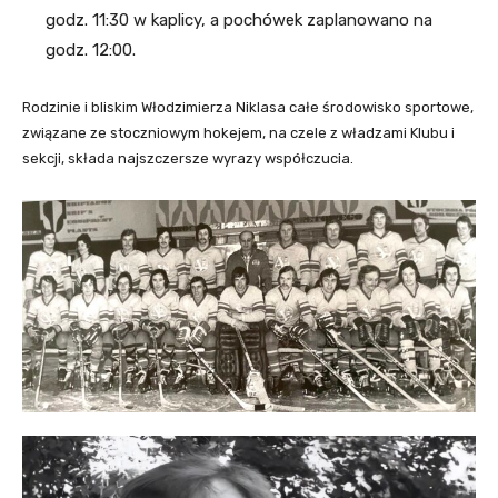
godz. 11:30 w kaplicy, a pochówek zaplanowano na
godz. 12:00.
Rodzinie i bliskim Włodzimierza Niklasa całe środowisko sportowe,
związane ze stoczniowym hokejem, na czele z władzami Klubu i
sekcji, składa najszczersze wyrazy współczucia.