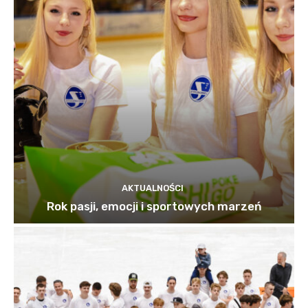
AKTUALNOŚCI
Rok pasji, emocji i sportowych marzeń