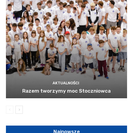
AKTUALNOŚCI
Razem tworzymy moc Stoczniowca
Najnowsze