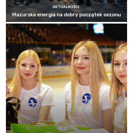
AKTUALNOŚCI
Mazurska energia na dobry początek sezonu