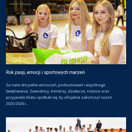
Rok pasji, emocji i sportowych marzeń
Za nami dni pełne wzruszeń, podsumowań i wspólnego
świętowania. Zawodnicy, trenerzy, działacze, rodzice oraz
przyjaciele klubu spotkali się, by oficjalnie zakończyć sezon
2025/2026 i...