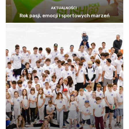
AKTUALNOŚCI
Rok pasji, emocji i sportowych marzeń