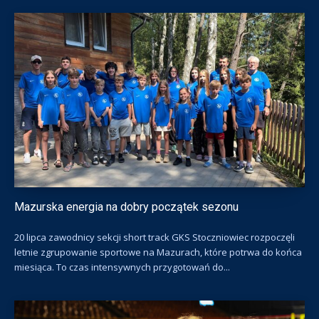
Mazurska energia na dobry początek sezonu
20 lipca zawodnicy sekcji short track GKS Stoczniowiec rozpoczęli
letnie zgrupowanie sportowe na Mazurach, które potrwa do końca
miesiąca. To czas intensywnych przygotowań do...