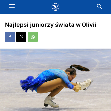
Najlepsi juniorzy świata w Olivii