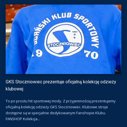
GKS Stoczniowiec prezentuje oficjalną kolekcję odzieży
klubowej
To po prostu hit sportowej mody. Z przyjemnością prezentujemy
oficjalną kolekcję odzieży GKS Stoczniowiec. Klubowe stroje
dostępne są w specjalnie dedykowanym Fanshopie Klubu.
FANSHOP Kolekcja...