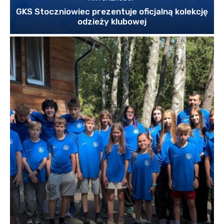
GKS Stoczniowiec prezentuje oficjalną kolekcję
odzieży klubowej