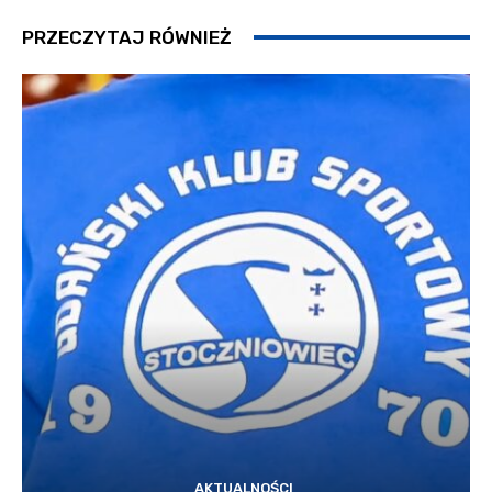
PRZECZYTAJ RÓWNIEŻ
AKTUALNOŚCI