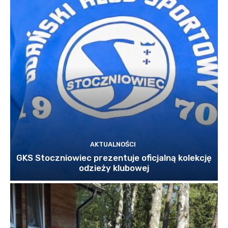
AKTUALNOŚCI
GKS Stoczniowiec prezentuje oficjalną kolekcję
odzieży klubowej