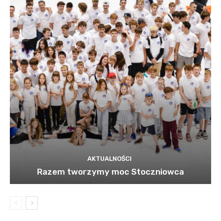
AKTUALNOŚCI
Razem tworzymy moc Stoczniowca