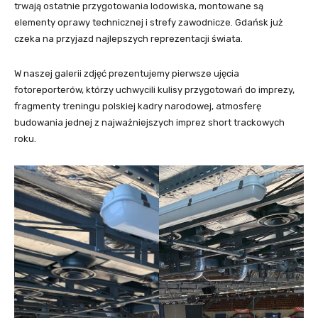
trwają ostatnie przygotowania lodowiska, montowane są
elementy oprawy technicznej i strefy zawodnicze. Gdańsk już
czeka na przyjazd najlepszych reprezentacji świata.
W naszej galerii zdjęć prezentujemy pierwsze ujęcia
fotoreporterów, którzy uchwycili kulisy przygotowań do imprezy,
fragmenty treningu polskiej kadry narodowej, atmosferę
budowania jednej z najważniejszych imprez short trackowych
roku.