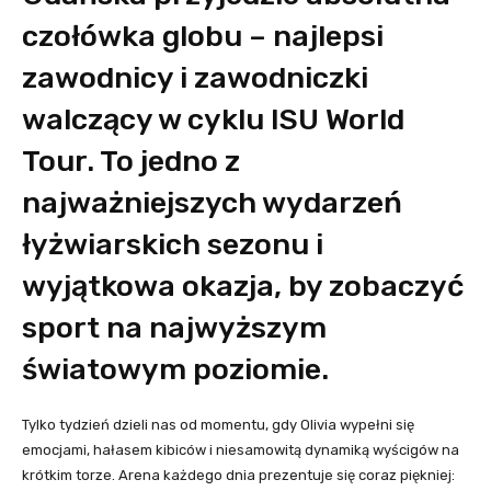
czołówka globu – najlepsi
zawodnicy i zawodniczki
walczący w cyklu ISU World
Tour. To jedno z
najważniejszych wydarzeń
łyżwiarskich sezonu i
wyjątkowa okazja, by zobaczyć
sport na najwyższym
światowym poziomie.
Tylko tydzień dzieli nas od momentu, gdy Olivia wypełni się
emocjami, hałasem kibiców i niesamowitą dynamiką wyścigów na
krótkim torze. Arena każdego dnia prezentuje się coraz piękniej: