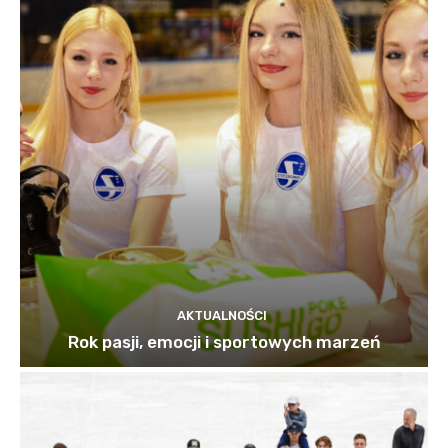
AKTUALNOŚCI
Rok pasji, emocji i sportowych marzeń