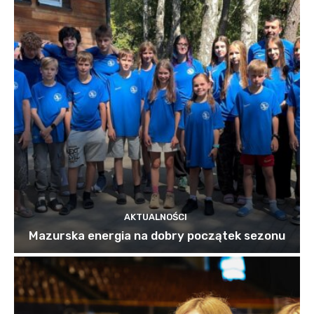
AKTUALNOŚCI
Mazurska energia na dobry początek sezonu