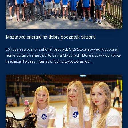
Mazurska energia na dobry początek sezonu
20 lipca zawodnicy sekcji short track GKS Stoczniowiec rozpoczęli
letnie zgrupowanie sportowe na Mazurach, które potrwa do końca
miesiąca. To czas intensywnych przygotowań do...