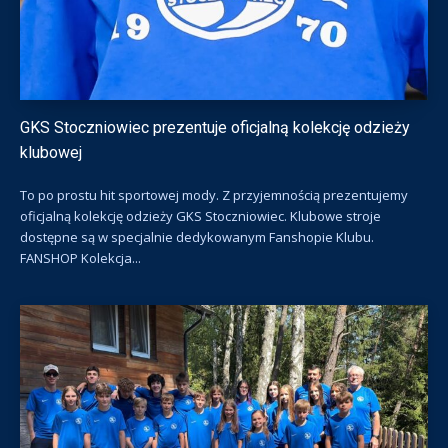
GKS Stoczniowiec prezentuje oficjalną kolekcję odzieży
klubowej
To po prostu hit sportowej mody. Z przyjemnością prezentujemy
oficjalną kolekcję odzieży GKS Stoczniowiec. Klubowe stroje
dostępne są w specjalnie dedykowanym Fanshopie Klubu.
FANSHOP Kolekcja...