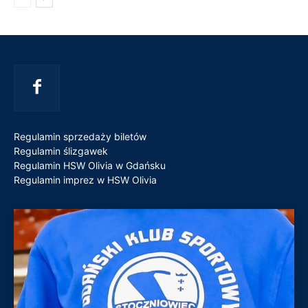
Regulamin sprzedaży biletów
Regulamin ślizgawek
Regulamin HSW Olivia w Gdańsku
Regulamin imprez w HSW Olivia