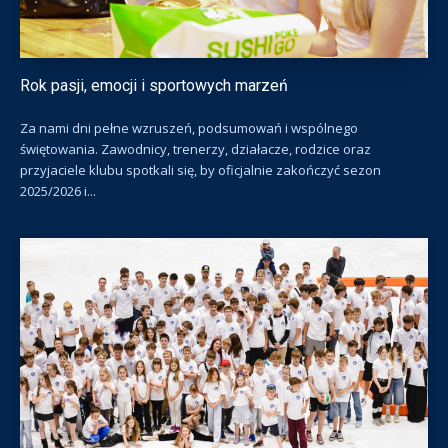
Rok pasji, emocji i sportowych marzeń
Za nami dni pełne wzruszeń, podsumowań i wspólnego
świętowania. Zawodnicy, trenerzy, działacze, rodzice oraz
przyjaciele klubu spotkali się, by oficjalnie zakończyć sezon
2025/2026 i...