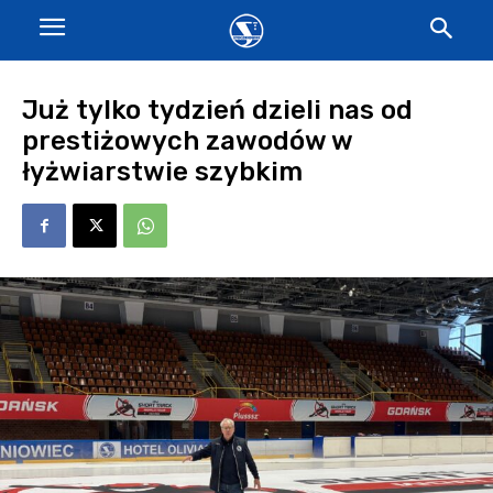
Już tylko tydzień dzieli nas od
prestiżowych zawodów w
łyżwiarstwie szybkim