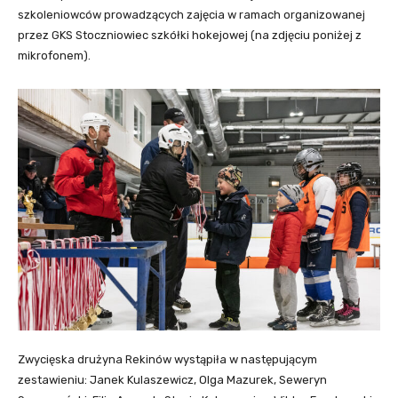
szkoleniowców prowadzących zajęcia w ramach organizowanej
przez GKS Stoczniowiec szkółki hokejowej (na zdjęciu poniżej z
mikrofonem).
Zwycięska drużyna Rekinów wystąpiła w następującym
zestawieniu: Janek Kulaszewicz, Olga Mazurek, Seweryn