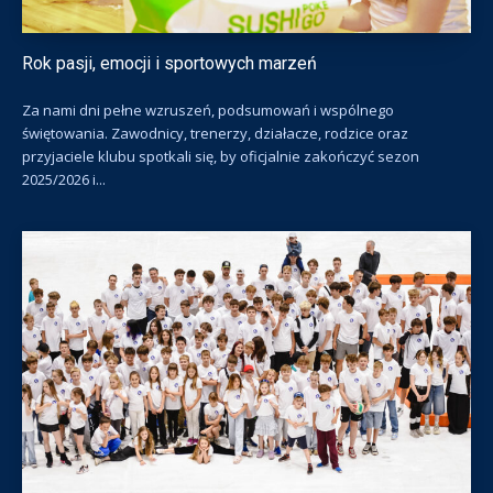
Rok pasji, emocji i sportowych marzeń
Za nami dni pełne wzruszeń, podsumowań i wspólnego
świętowania. Zawodnicy, trenerzy, działacze, rodzice oraz
przyjaciele klubu spotkali się, by oficjalnie zakończyć sezon
2025/2026 i...