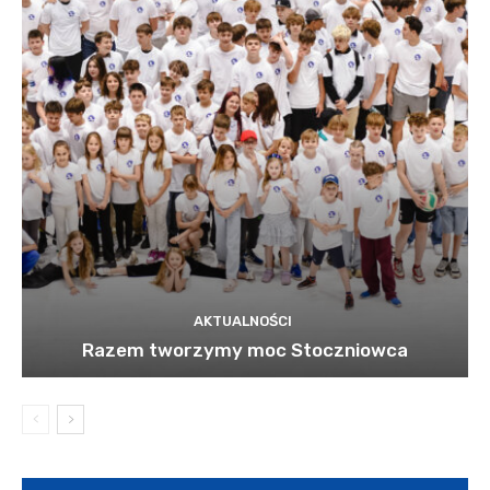
AKTUALNOŚCI
Razem tworzymy moc Stoczniowca