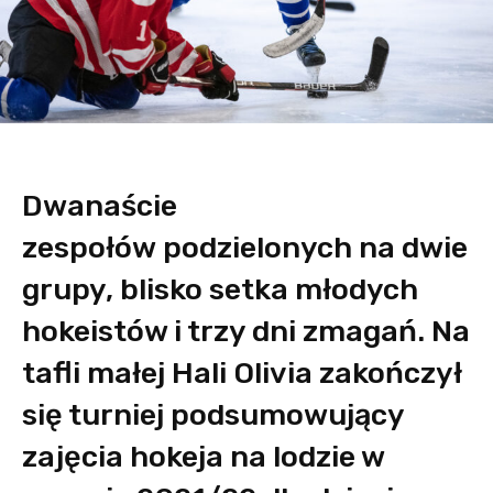
Dwanaście
zespołów podzielonych na dwie
grupy, blisko setka młodych
hokeistów i trzy dni zmagań. Na
tafli małej Hali Olivia zakończył
się turniej podsumowujący
zajęcia hokeja na lodzie w