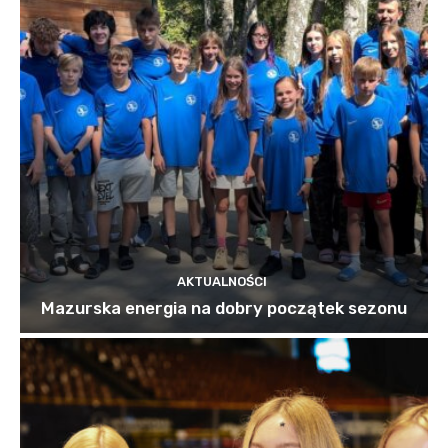
AKTUALNOŚCI
Mazurska energia na dobry początek sezonu