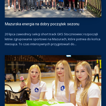
Mazurska energia na dobry początek sezonu
20 lipca zawodnicy sekcji short track GKS Stoczniowiec rozpoczęli
letnie zgrupowanie sportowe na Mazurach, które potrwa do końca
miesiąca. To czas intensywnych przygotowań do...