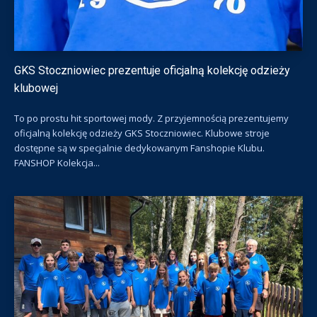
GKS Stoczniowiec prezentuje oficjalną kolekcję odzieży
klubowej
To po prostu hit sportowej mody. Z przyjemnością prezentujemy
oficjalną kolekcję odzieży GKS Stoczniowiec. Klubowe stroje
dostępne są w specjalnie dedykowanym Fanshopie Klubu.
FANSHOP Kolekcja...