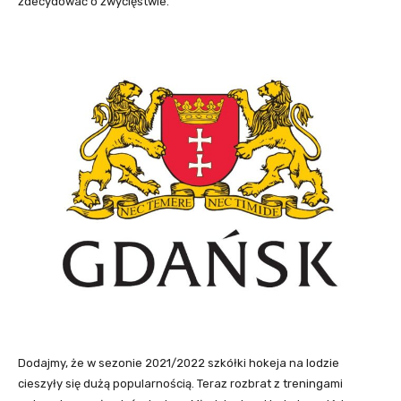
zdecydować o zwycięstwie.
Dodajmy, że w sezonie 2021/2022 szkółki hokeja na lodzie
cieszyły się dużą popularnością. Teraz rozbrat z treningami