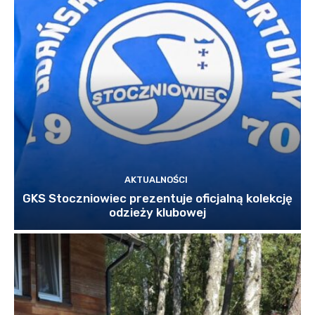
AKTUALNOŚCI
GKS Stoczniowiec prezentuje oficjalną kolekcję
odzieży klubowej