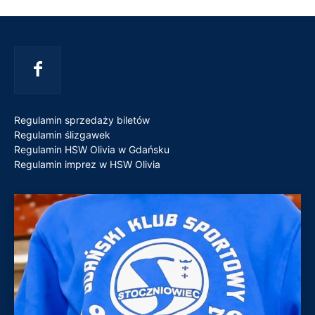
Regulamin sprzedaży biletów
Regulamin ślizgawek
Regulamin HSW Olivia w Gdańsku
Regulamin imprez w HSW Olivia