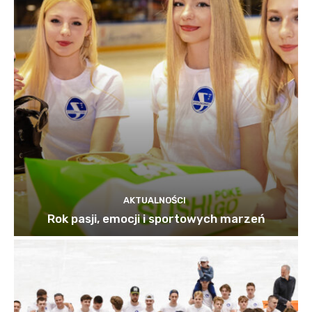
AKTUALNOŚCI
Rok pasji, emocji i sportowych marzeń